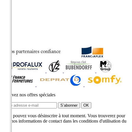
Recevez nos offres spéciales
Vous pouvez vous désinscrire à tout moment. Vous trouverez pour
cela nos informations de contact dans les conditions d'utilisation du
site.