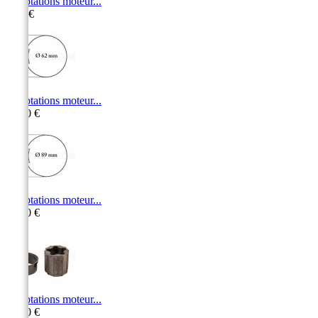
Adaptations moteur...
5,50 €
Adaptations moteur...
10,50 €
Adaptations moteur...
11,00 €
Adaptations moteur...
15,00 €