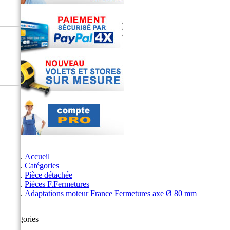
Accueil
Catégories
Pièce détachée
Pièces F.Fermetures
Adaptations moteur France Fermetures axe Ø 80 mm
Catégories