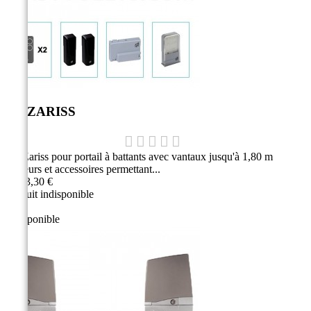
Kit ZARISS
Kit Zariss pour portail à battants avec vantaux jusqu'à 1,80 m
Moteurs et accessoires permettant...
1 583,30 €
Produit indisponible
Indisponible