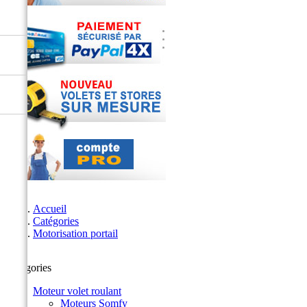
Accueil
Catégories
Motorisation portail
Catégories
Moteur volet roulant
Moteurs Somfy