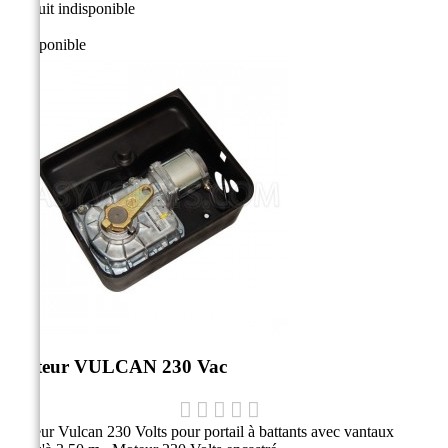
Produit indisponible
Indisponible
Moteur VULCAN 230 Vac
Moteur Vulcan 230 Volts pour portail à battants avec vantaux