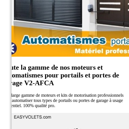
Toute la gamme de nos moteurs et
automatismes pour portails et portes de
garage V2-AFCA
Une large gamme de moteurs et kits de motorisation professionnels
pour automatiser tous types de portails ou portes de garage à usage
résidentiel. 100% qualité pro.