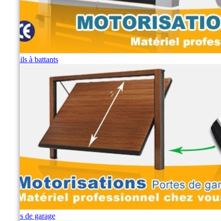
Portails à battants
Portes de garage