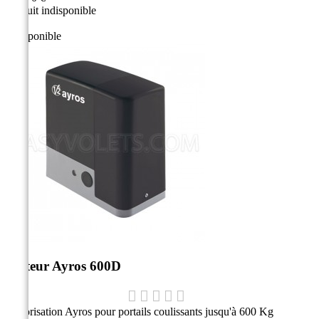
Produit indisponible
Indisponible
Moteur Ayros 600D
Motorisation Ayros pour portails coulissants jusqu'à 600 Kg