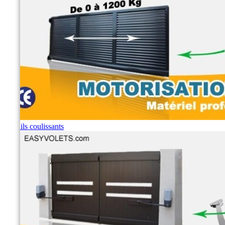
Portails coulissants