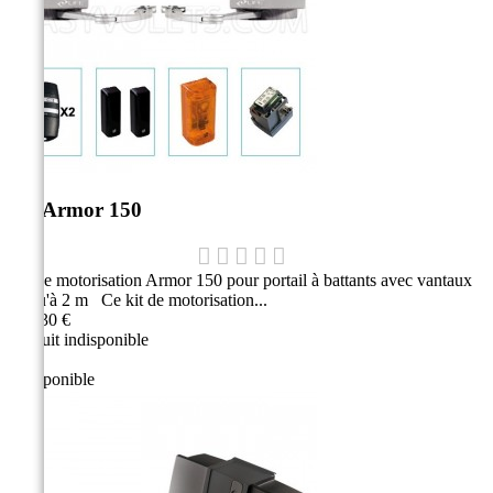
Kit Armor 150
Kit de motorisation Armor 150 pour portail à battants avec vantaux
jusqu'à 2 m Ce kit de motorisation...
524,30 €
Produit indisponible
Indisponible