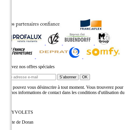
Recevez nos offres spéciales
Vous pouvez vous désinscrire à tout moment. Vous trouverez pour
cela nos informations de contact dans les conditions d'utilisation du
site.
EASYVOLETS
9 route de Doran