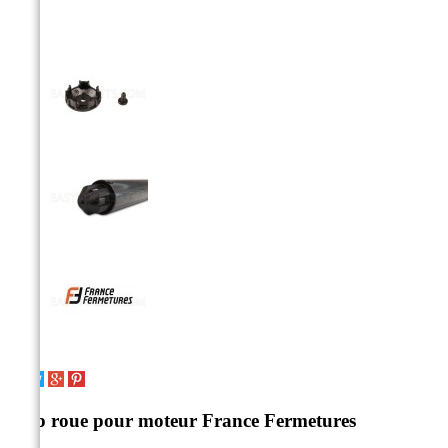
Stop roue pour moteur France Fermetures