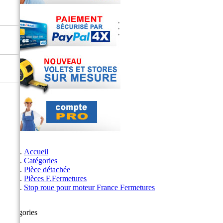
Accueil
Catégories
Pièce détachée
Pièces F.Fermetures
Stop roue pour moteur France Fermetures
Catégories