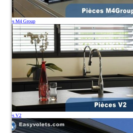
Pièces M4 Group
Pièces V2