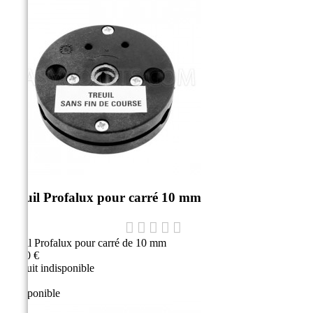
Treuil Profalux pour carré 10 mm
Treuil Profalux pour carré de 10 mm
47,10 €
Produit indisponible
Indisponible