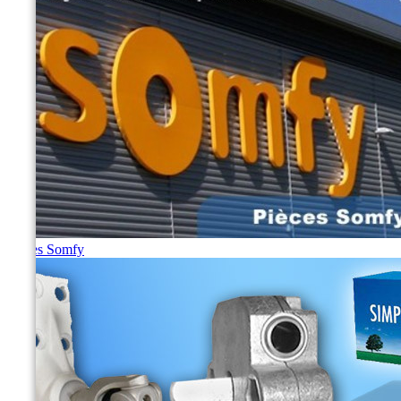
Pièces Somfy