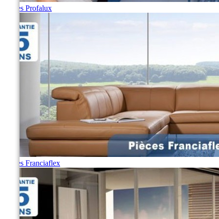
Pièces Profalux
Pièces Franciaflex