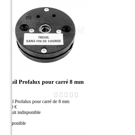
Treuil Profalux pour carré 8 mm
Treuil Profalux pour carré de 8 mm
47,10 €
Produit indisponible
Indisponible