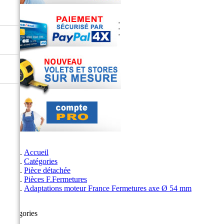
Accueil
Catégories
Pièce détachée
Pièces F.Fermetures
Adaptations moteur France Fermetures axe Ø 54 mm
Catégories