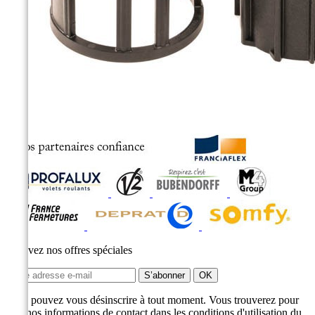
Recevez nos offres spéciales
Vous pouvez vous désinscrire à tout moment. Vous trouverez pour
cela nos informations de contact dans les conditions d'utilisation du