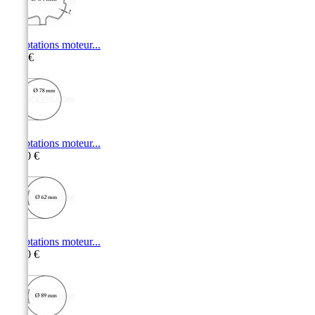
Adaptations moteur...
9,10 €
Adaptations moteur...
15,50 €
Adaptations moteur...
10,50 €