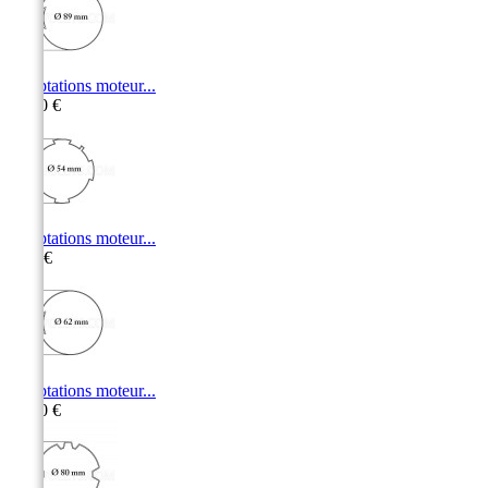
Adaptations moteur...
10,50 €
Adaptations moteur...
5,20 €
Adaptations moteur...
10,00 €