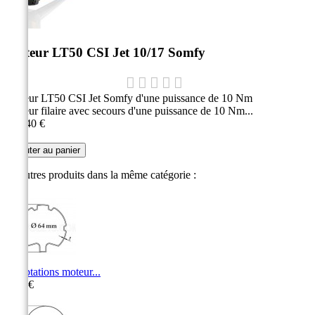
Moteur LT50 CSI Jet 10/17 Somfy
Moteur LT50 CSI Jet Somfy d'une puissance de 10 Nm
Moteur filaire avec secours d'une puissance de 10 Nm...
226,40 €
Ajouter au panier
10 autres produits dans la même catégorie :
Adaptations moteur...
8,70 €