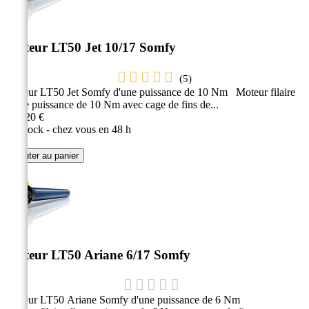
Moteur LT50 Jet 10/17 Somfy
(
5
)
Moteur LT50 Jet Somfy d'une puissance de 10 Nm Moteur filaire
d'une puissance de 10 Nm avec cage de fins de...
163,20 €
En stock - chez vous en 48 h
Ajouter au panier
Moteur LT50 Ariane 6/17 Somfy
Moteur LT50 Ariane Somfy d'une puissance de 6 Nm