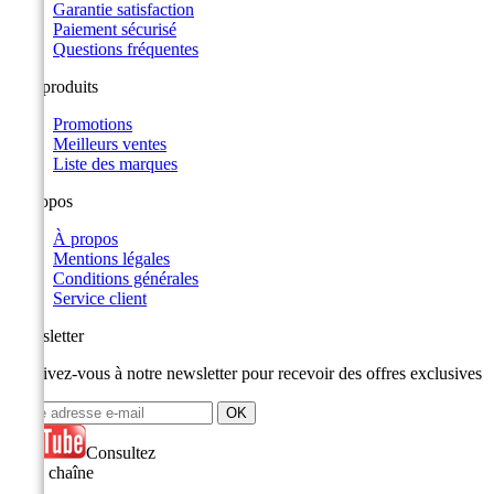
Garantie satisfaction
Paiement sécurisé
Questions fréquentes
Nos produits
Promotions
Meilleurs ventes
Liste des marques
A propos
À propos
Mentions légales
Conditions générales
Service client
Newsletter
Inscrivez-vous à notre newsletter pour recevoir des offres exclusives
Consultez
notre chaîne