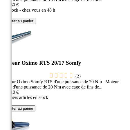
232,50 €
En stock - chez vous en 48 h
Ajouter au panier
Moteur Oximo RTS 20/17 Somfy
(
2
)
Moteur Oximo Somfy RTS d'une puissance de 20 Nm Moteur
radio d'une puissance de 20 Nm avec cage de fins de...
263,10 €
Derniers articles en stock
Ajouter au panier