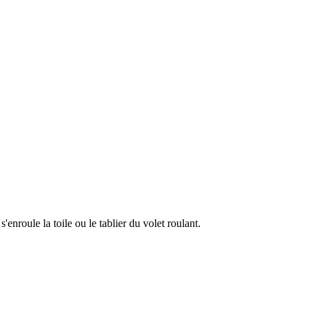
nroule la toile ou le tablier du volet roulant.