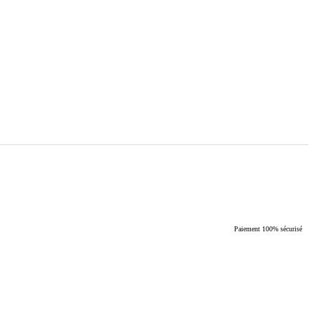
Paiement 100% sécurisé