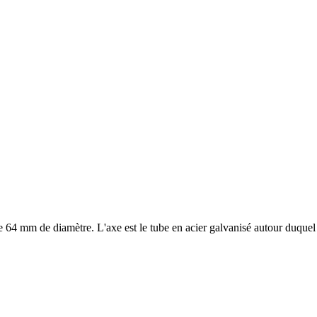
 mm de diamètre. L'axe est le tube en acier galvanisé autour duquel s'e