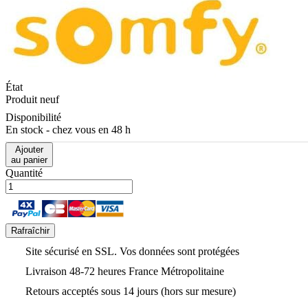
État
Produit neuf
Disponibilité
En stock - chez vous en 48 h
Ajouter
au panier
Quantité
Site sécurisé en SSL. Vos données sont protégées
Livraison 48-72 heures France Métropolitaine
Retours acceptés sous 14 jours (hors sur mesure)