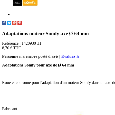
Adaptations moteur Somfy axe Ø 64 mm
Référence :
1420930-31
8,70 €
TTC
Personne n'a encore posté d'avis |
Evaluez-le
Adaptations Somfy pour axe de Ø 64 mm
Roue et couronne pour l'adaptation d'un moteur Somfy dans un axe de 64
Fabricant