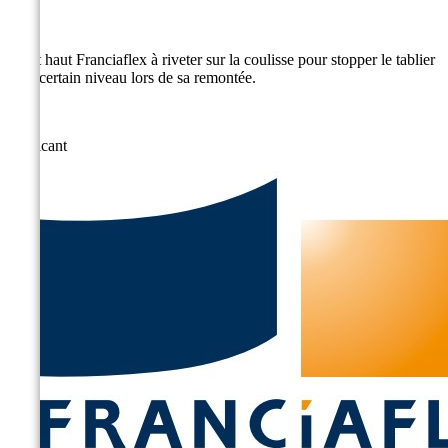
Arrêt haut Franciaflex à riveter sur la coulisse pour stopper le tablier
à un certain niveau lors de sa remontée.
Fabricant