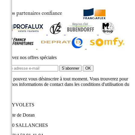
Recevez nos offres spéciales
Vous pouvez vous désinscrire à tout moment. Vous trouverez pour
cela nos informations de contact dans les conditions d'utilisation du
site.
EASYVOLETS
9 route de Doran
74700 SALLANCHES