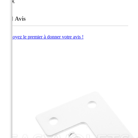
2,90 €
Avis
Soyez le premier à donner votre avis !