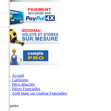
Accueil
Catégories
Pièce détachée
Pièces Franciaflex
Arrêt blanc sur coulisse Franciaflex
Catégories