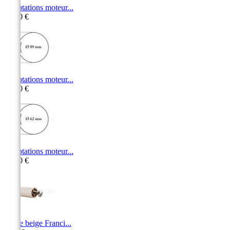
Adaptations moteur...
15,50 €
Adaptations moteur...
11,00 €
Adaptations moteur...
10,50 €
Butée beige Franci...