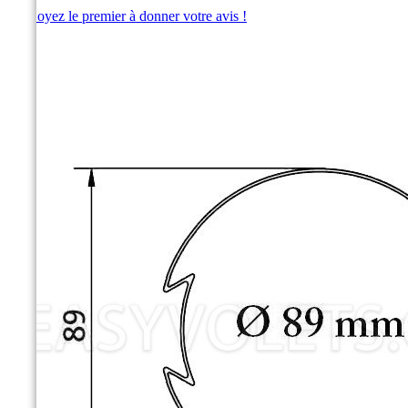
Soyez le premier à donner votre avis !