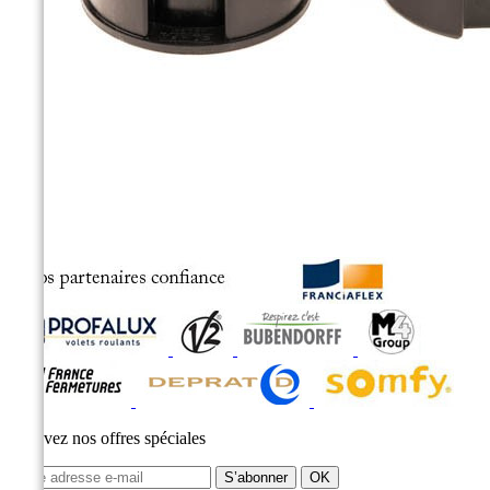
Recevez nos offres spéciales