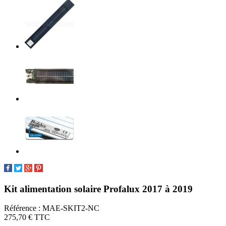
Kit alimentation solaire Profalux 2017 à 2019
Référence :
MAE-SKIT2-NC
275,70 €
TTC