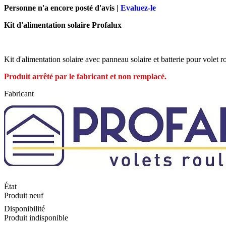
Personne n'a encore posté d'avis |
Evaluez-le
Kit d'alimentation solaire Profalux
Kit d'alimentation solaire avec panneau solaire et batterie pour vole
Produit arrêté par le fabricant et non remplacé.
Fabricant
État
Produit neuf
Disponibilité
Produit indisponible