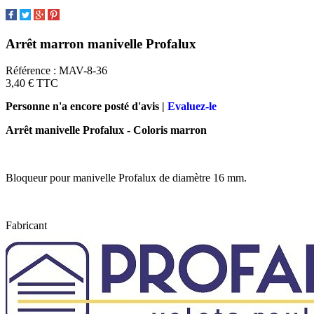
Arrêt marron manivelle Profalux
Référence :
MAV-8-36
3,40 €
TTC
Personne n'a encore posté d'avis |
Evaluez-le
Arrêt manivelle Profalux - Coloris marron
Bloqueur pour manivelle Profalux de diamètre 16 mm.
Fabricant