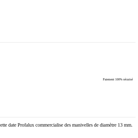
Paiement 100% sécurisé
ette date Profalux commercialise des manivelles de diamètre 13 mm.