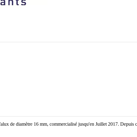
alux de diamètre 16 mm, commercialisé jusqu'en Juillet 2017. Depuis c