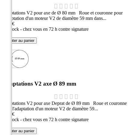
Adaptations V2 pour axe de Ø 80 mm Roue et couronne pour
l'adaptation d'un moteur V2 de diamètre 59 mm dans...
9,10 €
En stock - chez vous en 72 h contre signature
Ajouter au panier
Adaptations V2 axe Ø 89 mm
Adaptations V2 pour axe Deprat de Ø 89 mm Roue et couronne
pour l'adaptation d'un moteur V2 de diamètre 59...
9,10 €
En stock - chez vous en 72 h contre signature
Ajouter au panier