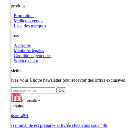
Nos produits
Promotions
Meilleurs ventes
Liste des marques
A propos
À propos
Mentions légales
Conditions générales
Service client
Newsletter
Inscrivez-vous à notre newsletter pour recevoir des offres exclusives
Consultez
notre chaîne
Livraison 48H
Votre commande est preparée et livrée chez vous sous 48h