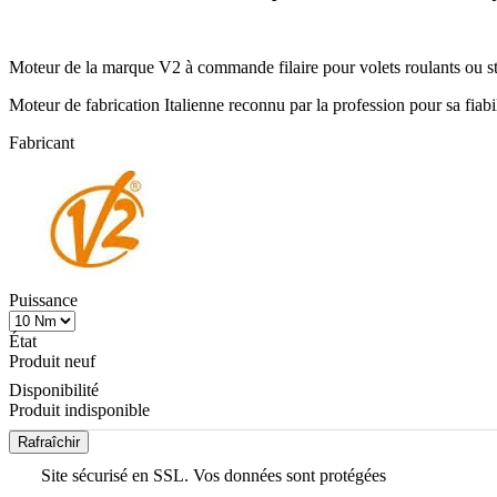
Moteur de la marque V2 à commande filaire pour volets roulants ou sto
Moteur de fabrication Italienne reconnu par la profession pour sa fiab
Fabricant
Puissance
État
Produit neuf
Disponibilité
Produit indisponible
Site sécurisé en SSL. Vos données sont protégées