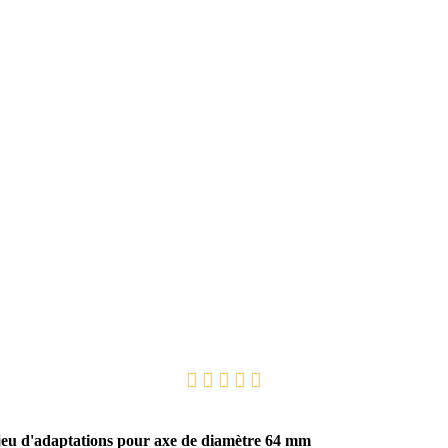
jeu d'adaptations pour axe de diamètre 64 mm