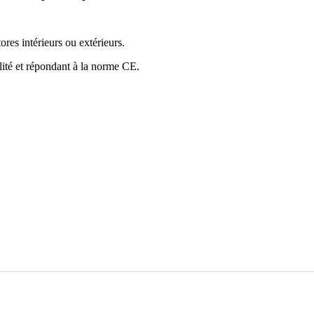
res intérieurs ou extérieurs.
ilité et répondant à la norme CE.