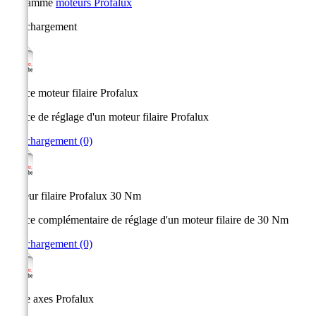
La gamme
moteurs Profalux
Téléchargement
Notice moteur filaire Profalux
Notice de réglage d'un moteur filaire Profalux
Téléchargement (0)
Moteur filaire Profalux 30 Nm
Notice complémentaire de réglage d'un moteur filaire de 30 Nm
Téléchargement (0)
Taille axes Profalux