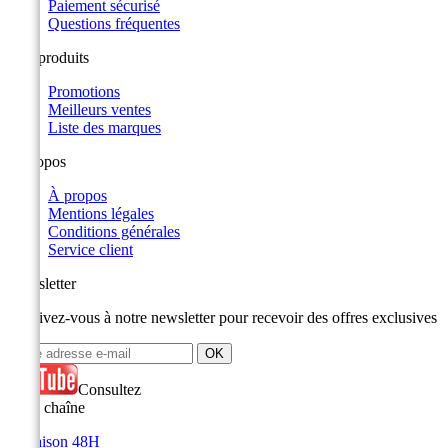
Paiement sécurisé
Questions fréquentes
Nos produits
Promotions
Meilleurs ventes
Liste des marques
A propos
À propos
Mentions légales
Conditions générales
Service client
Newsletter
Inscrivez-vous à notre newsletter pour recevoir des offres exclusives
Consultez
notre chaîne
Livraison 48H