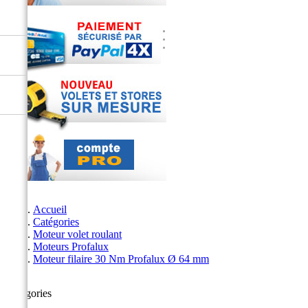
Accueil
Catégories
Moteur volet roulant
Moteurs Profalux
Moteur filaire 30 Nm Profalux Ø 64 mm
Catégories