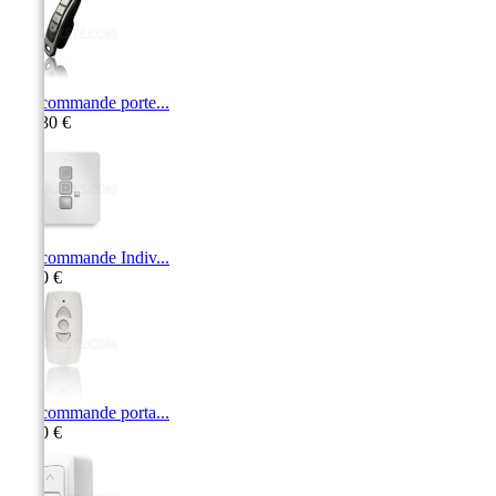
Télécommande porte...
128,30 €
Télécommande Indiv...
91,30 €
Télécommande porta...
71,10 €