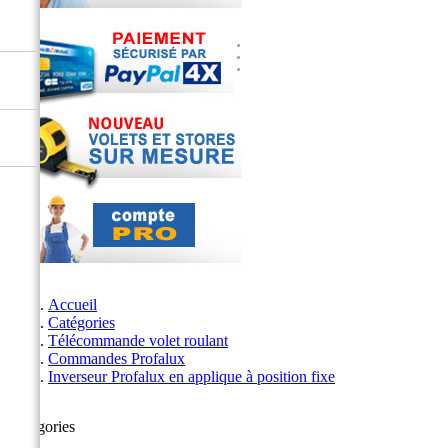
Accueil
Catégories
Télécommande volet roulant
Commandes Profalux
Inverseur Profalux en applique à position fixe
Catégories