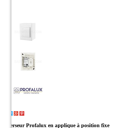
Inverseur Profalux en applique à position fixe