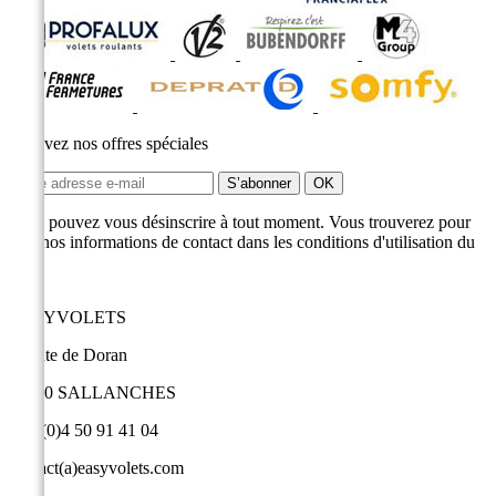
Recevez nos offres spéciales
Vous pouvez vous désinscrire à tout moment. Vous trouverez pour
cela nos informations de contact dans les conditions d'utilisation du
site.
EASYVOLETS
9 route de Doran
74700 SALLANCHES
+33 (0)4 50 91 41 04
contact(a)easyvolets.com