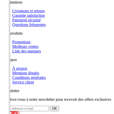
Informations
Livraisons et retours
Garantie satisfaction
Paiement sécurisé
Questions fréquentes
Nos produits
Promotions
Meilleurs ventes
Liste des marques
A propos
À propos
Mentions légales
Conditions générales
Service client
Newsletter
Inscrivez-vous à notre newsletter pour recevoir des offres exclusives