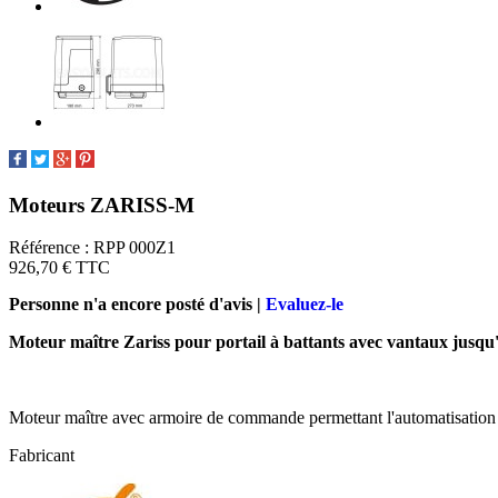
Moteurs ZARISS-M
Référence :
RPP 000Z1
926,70 €
TTC
Personne n'a encore posté d'avis |
Evaluez-le
Moteur maître Zariss pour portail à battants avec vantaux jusqu
Moteur maître avec armoire de commande permettant l'automatisation d
Fabricant