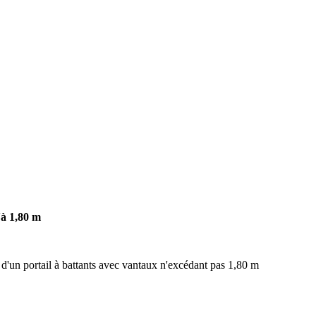
'à 1,80 m
'un portail à battants avec vantaux n'excédant pas 1,80 m