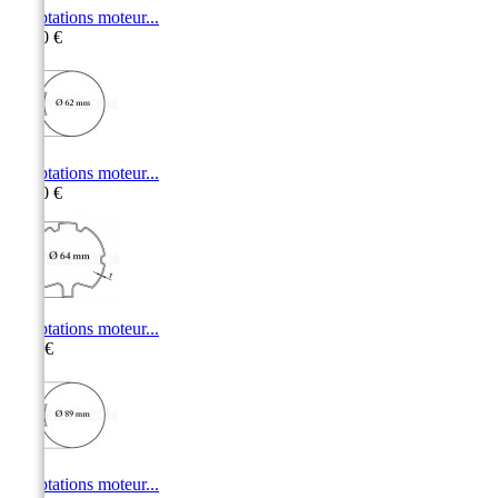
Adaptations moteur...
15,50 €
Adaptations moteur...
10,50 €
Adaptations moteur...
9,10 €
Adaptations moteur...