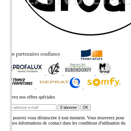
Recevez nos offres spéciales
Vous pouvez vous désinscrire à tout moment. Vous trouverez pour
cela nos informations de contact dans les conditions d'utilisation du
site.