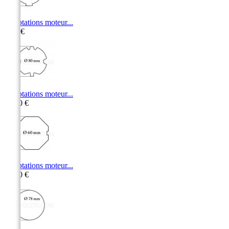
Adaptations moteur...
5,50 €
Adaptations moteur...
11,10 €
Adaptations moteur...
10,60 €