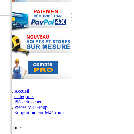
Accueil
Catégories
Pièce détachée
Pièces M4 Group
Support moteur M4Group
Catégories