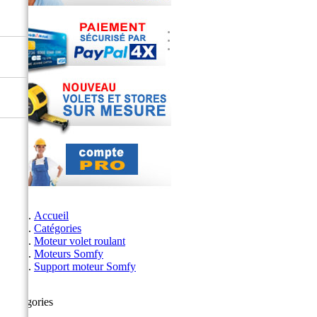
Accueil
Catégories
Moteur volet roulant
Moteurs Somfy
Support moteur Somfy
Catégories