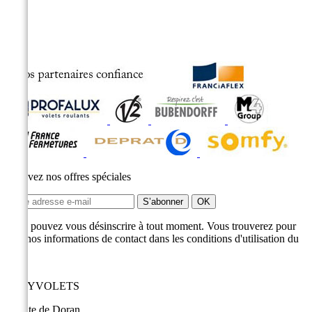
Recevez nos offres spéciales
Vous pouvez vous désinscrire à tout moment. Vous trouverez pour
cela nos informations de contact dans les conditions d'utilisation du
site.
EASYVOLETS
9 route de Doran