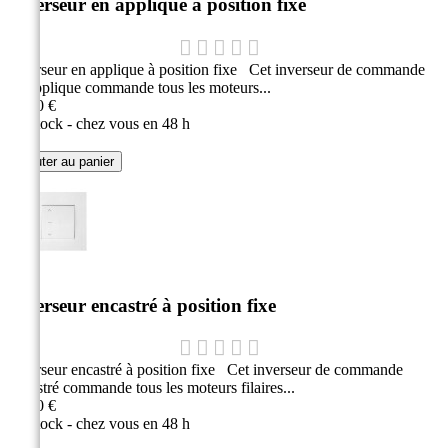
Inverseur en applique à position fixe
Inverseur en applique à position fixe Cet inverseur de commande
en applique commande tous les moteurs...
11,00 €
En stock - chez vous en 48 h
Ajouter au panier
Inverseur encastré à position fixe
Inverseur encastré à position fixe Cet inverseur de commande
encastré commande tous les moteurs filaires...
20,00 €
En stock - chez vous en 48 h