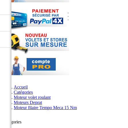
Accueil
Catégories
Moteur volet roulant
Moteurs Deprat
Moteur filaire Tempo Meca 15 Nm
Catégories