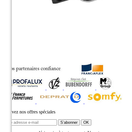
Recevez nos offres spéciales