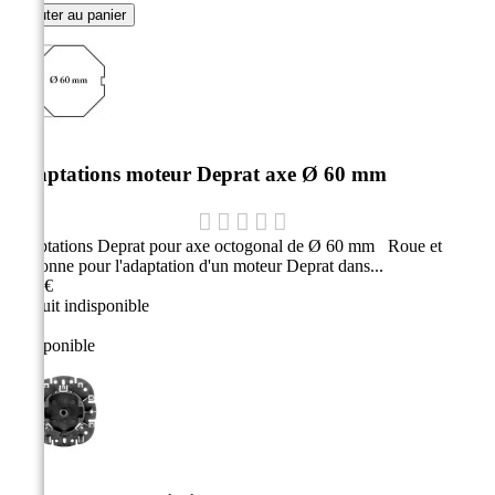
Ajouter au panier
Adaptations moteur Deprat axe Ø 60 mm
Adaptations Deprat pour axe octogonal de Ø 60 mm Roue et
couronne pour l'adaptation d'un moteur Deprat dans...
2,90 €
Produit indisponible
Indisponible