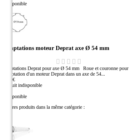
Indisponible
Adaptations moteur Deprat axe Ø 54 mm
Adaptations Deprat pour axe Ø 54 mm Roue et couronne pour
l'adaptation d'un moteur Deprat dans un axe de 54...
2,90 €
Produit indisponible
Indisponible
3 autres produits dans la même catégorie :