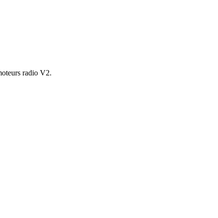
moteurs radio V2.