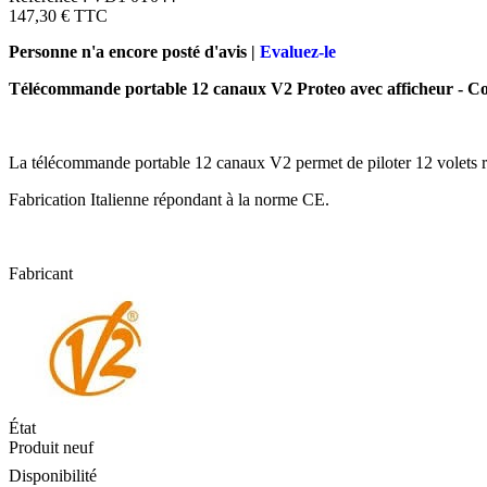
147,30 €
TTC
Personne n'a encore posté d'avis |
Evaluez-le
Télécommande portable 12 canaux V2 Proteo avec afficheur - Co
La télécommande portable 12 canaux V2 permet de piloter 12 volets ro
Fabrication Italienne répondant à la norme CE.
Fabricant
État
Produit neuf
Disponibilité