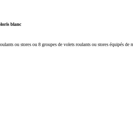
loris blanc
ulants ou stores ou 8 groupes de volets roulants ou stores équipés de 