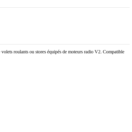
e volets roulants ou stores équipés de moteurs radio V2. Compatible