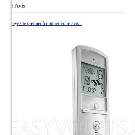
Avis
Soyez le premier à donner votre avis !