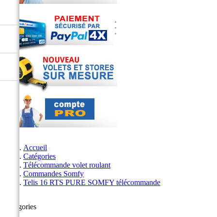
Accueil
Catégories
Télécommande volet roulant
Commandes Somfy
Telis 16 RTS PURE SOMFY télécommande
Catégories