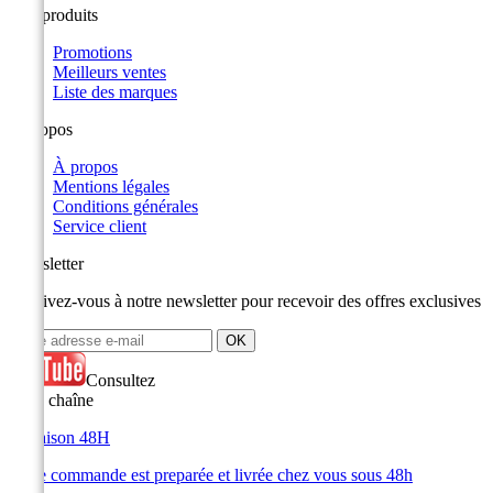
Nos produits
Promotions
Meilleurs ventes
Liste des marques
A propos
À propos
Mentions légales
Conditions générales
Service client
Newsletter
Inscrivez-vous à notre newsletter pour recevoir des offres exclusives
Consultez
notre chaîne
Livraison 48H
Votre commande est preparée et livrée chez vous sous 48h